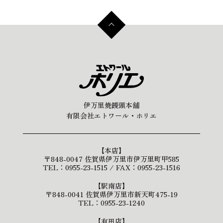
伊万里焼饅頭本舗
有限会社エトワール・ホリエ
【本店】
〒848-0047 佐賀県伊万里市伊万里町甲585
TEL：0955-23-1515 / FAX：0955-23-1516
【駅南店】
〒848-0041 佐賀県伊万里市新天町475-19
TEL：0955-23-1240
【有田店】