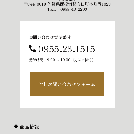
〒844-0018 佐賀県西松浦郡有田町本町丙1023
TEL：0955-43-2203
お問い合わせ電話番号：
0955₋23₋1515
受付時間：9:00 ～ 19:00（元旦を除く）
お問い合わせフォーム
商品情報