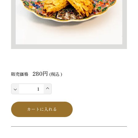
280円
販売価格
(税込 )
カートに入れる