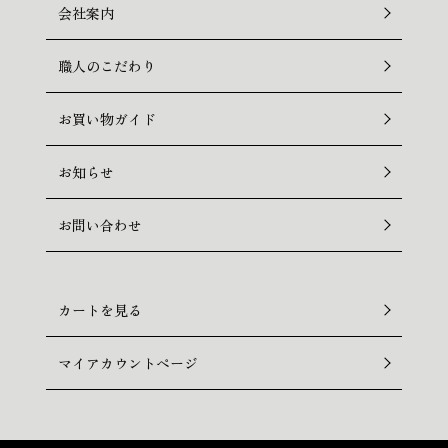
会社案内
職人のこだわり
お買い物ガイド
お知らせ
お問い合わせ
カートを見る
マイアカウントページ