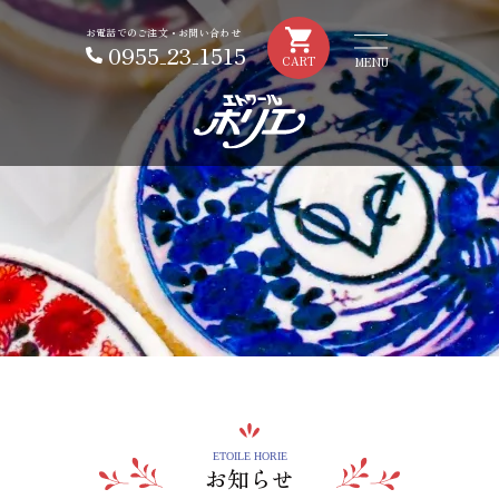
お電話でのご注文・お問い合わせ
0955₋23₋1515
CART
ETOILE HORIE
お知らせ