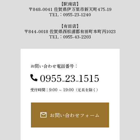
【駅南店】
〒848-0041 佐賀県伊万里市新天町475-19
TEL：0955-23-1240
【有田店】
〒844-0018 佐賀県西松浦郡有田町本町丙1023
TEL：0955-43-2203
お問い合わせ電話番号：
0955₋23₋1515
受付時間：9:00 ～ 19:00（元旦を除く）
お問い合わせフォーム