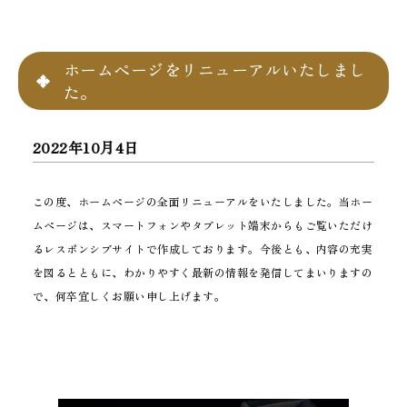
ホームページをリニューアルいたしまし
た。
2022年10月4日
この度、ホームページの全面リニューアルをいたしました。当ホー
ムページは、スマートフォンやタブレット端末からもご覧いただけ
るレスポンシブサイトで作成しております。今後とも、内容の充実
を図るとともに、わかりやすく最新の情報を発信してまいりますの
で、何卒宜しくお願い申し上げます。