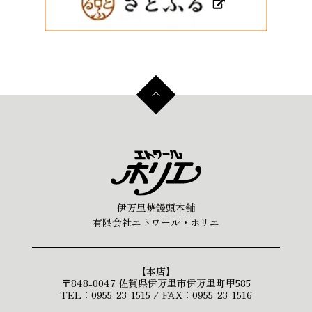
伊万里焼饅頭本舗
有限会社エトワール・ホリエ
【本店】
〒848-0047 佐賀県伊万里市伊万里町甲585
TEL：0955-23-1515 / FAX：0955-23-1516