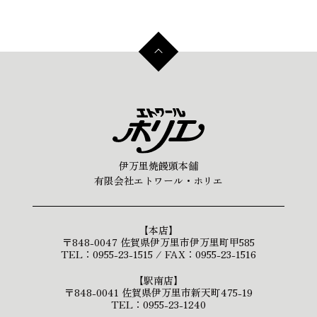
伊万里焼饅頭本舗
有限会社エトワール・ホリエ
【本店】
〒848-0047 佐賀県伊万里市伊万里町甲585
TEL：0955-23-1515 / FAX：0955-23-1516
【駅南店】
〒848-0041 佐賀県伊万里市新天町475-19
TEL：0955-23-1240