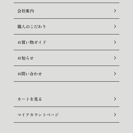
会社案内
職人のこだわり
お買い物ガイド
お知らせ
お問い合わせ
カートを見る
マイアカウントページ