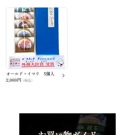
オールド・イマリ 5個入
2,000円
（税込）