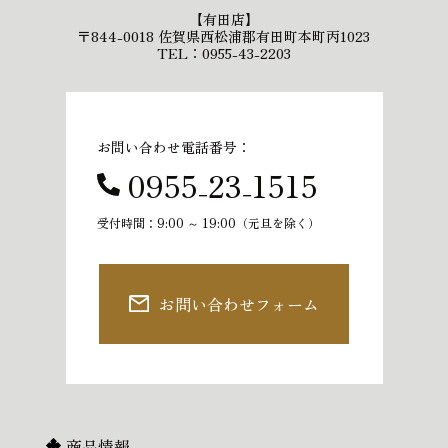
【有田店】
〒844-0018 佐賀県西松浦郡有田町本町丙1023
TEL：0955-43-2203
お問い合わせ電話番号：
0955₋23₋1515
受付時間：9:00 ～ 19:00（元旦を除く）
お問い合わせフォーム
商品情報