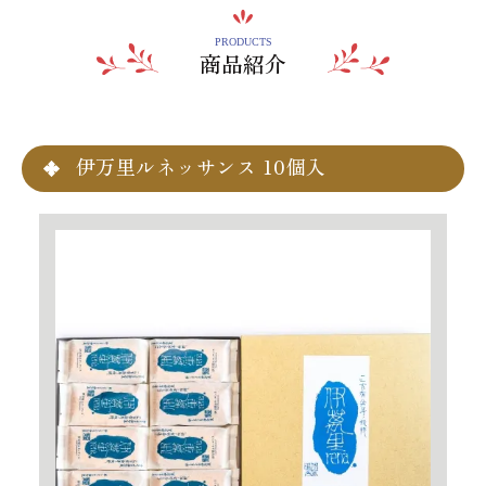
PRODUCTS
商品紹介
伊万里ルネッサンス 10個入