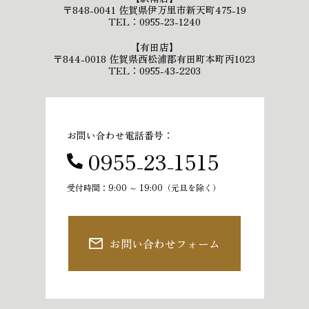
〒848-0041 佐賀県伊万里市新天町475-19
TEL：0955-23-1240
【有田店】
〒844-0018 佐賀県西松浦郡有田町本町丙1023
TEL：0955-43-2203
お問い合わせ電話番号：
0955₋23₋1515
受付時間：9:00 ～ 19:00（元旦を除く）
お問い合わせフォーム