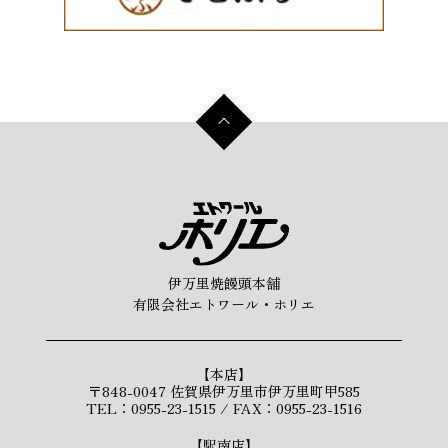
伊万里焼饅頭本舗
有限会社エトワール・ホリエ
【本店】
〒848-0047 佐賀県伊万里市伊万里町甲585
TEL：0955-23-1515 / FAX：0955-23-1516
【駅南店】