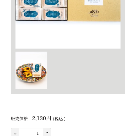
2,130円
販売価格
(税込 )