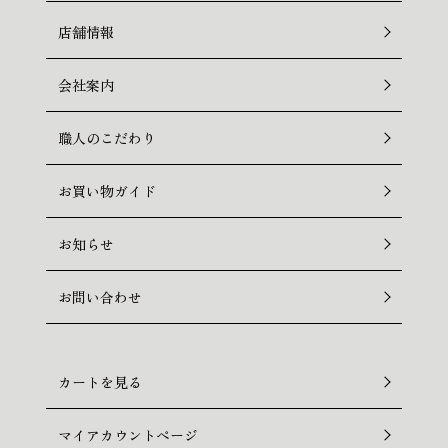
店舗情報
会社案内
職人のこだわり
お買い物ガイド
お知らせ
お問い合わせ
カートを見る
マイアカウントページ