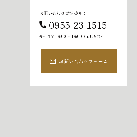
お問い合わせ電話番号：
0955₋23₋1515
受付時間：9:00 ～ 19:00（元旦を除く）
お問い合わせフォーム