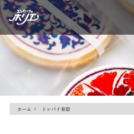
ホーム
トンバイ有田