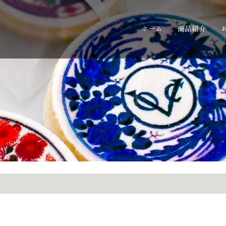
ホーム
商品紹介