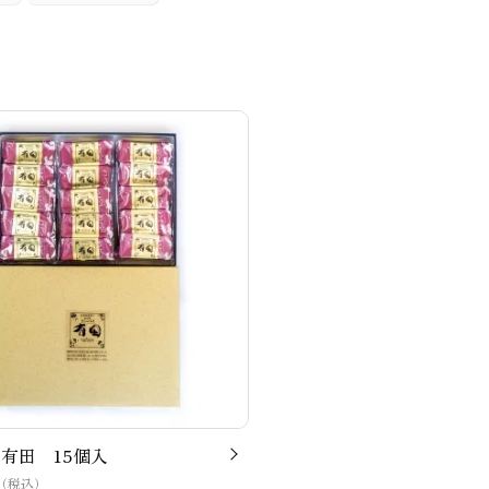
有田 15個入
（税込）