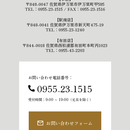
〒848-0047 佐賀県伊万里市伊万里町甲585
TEL：0955-23-1515 / FAX：0955-23-1516
【駅南店】
〒848-0041 佐賀県伊万里市新天町475-19
TEL：0955-23-1240
【有田店】
〒844-0018 佐賀県西松浦郡有田町本町丙1023
TEL：0955-43-2203
お問い合わせ電話番号：
0955₋23₋1515
受付時間：9:00 ～ 19:00（元旦を除く）
お問い合わせフォーム