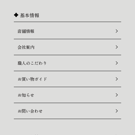
基本情報
店舗情報
会社案内
職人のこだわり
お買い物ガイド
お知らせ
お問い合わせ